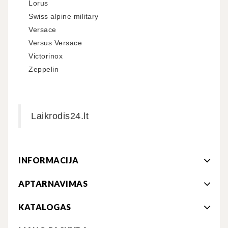
Lorus
Swiss alpine military
Versace
Versus Versace
Victorinox
Zeppelin
Laikrodis24.lt
INFORMACIJA
APTARNAVIMAS
KATALOGAS