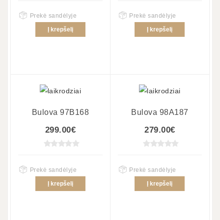
Prekė sandėlyje
Prekė sandėlyje
Į krepšelį
Į krepšelį
Bulova 97B168
Bulova 98A187
299.00€
279.00€
Prekė sandėlyje
Prekė sandėlyje
Į krepšelį
Į krepšelį