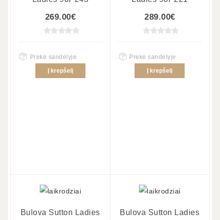
269.00€
289.00€
Prekė sandėlyje
Prekė sandėlyje
Į krepšelį
Į krepšelį
Bulova Sutton Ladies
Bulova Sutton Ladies