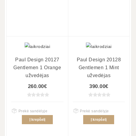
Paul Design 20127
Paul Design 20128
Gentlemen 1 Orange
Gentlemen 1 Mint
užvedėjas
užvedėjas
260.00€
390.00€
Prekė sandėlyje
Prekė sandėlyje
Į krepšelį
Į krepšelį