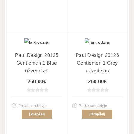
Paul Design 20125
Paul Design 20126
Gentlemen 1 Blue
Gentlemen 1 Grey
užvedėjas
užvedėjas
260.00€
260.00€
Prekė sandėlyje
Prekė sandėlyje
Į krepšelį
Į krepšelį