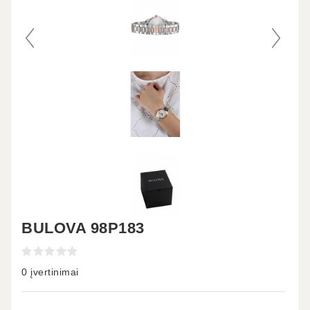
BULOVA 98P183
0 įvertinimai