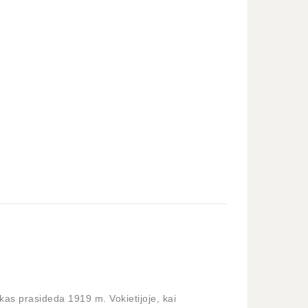
iskas prasideda 1919 m. Vokietijoje, kai