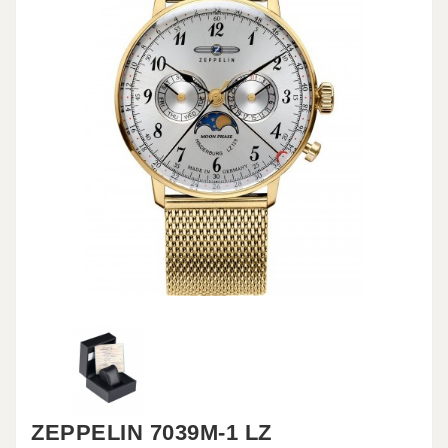
ZEPPELIN 7039M-1 LZ