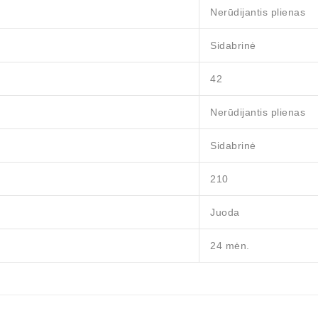
Nerūdijantis plienas
Sidabrinė
42
Nerūdijantis plienas
Sidabrinė
210
Juoda
24 mėn.