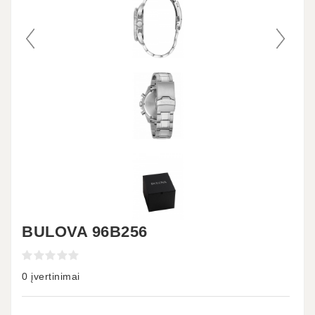
BULOVA 96B256
0 įvertinimai