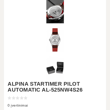
ALPINA STARTIMER PILOT
AUTOMATIC AL-525NW4S26
0 įvertinimai