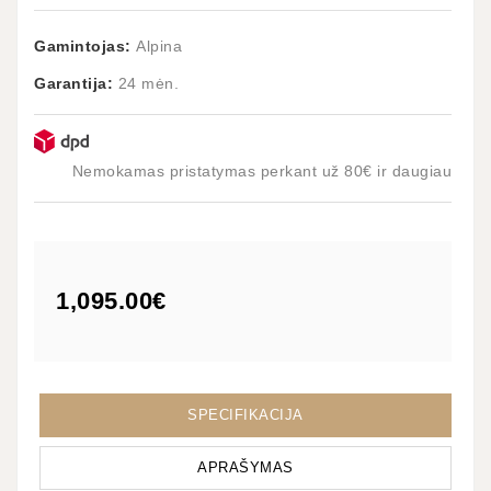
Gamintojas:
Alpina
Garantija:
24 mėn.
Nemokamas pristatymas perkant už 80€ ir daugiau
1,095.00€
SPECIFIKACIJA
APRAŠYMAS