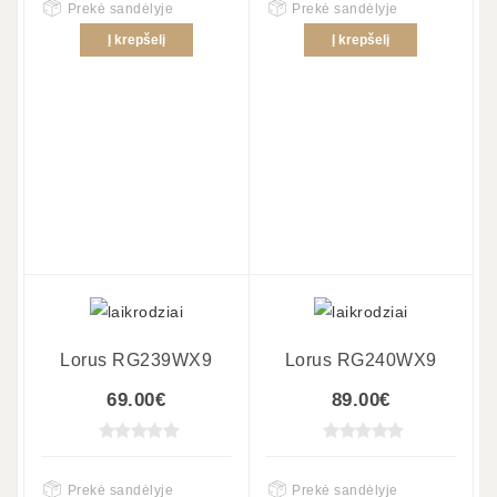
Prekė sandėlyje
Prekė sandėlyje
Į krepšelį
Į krepšelį
Lorus RG239WX9
Lorus RG240WX9
69.00€
89.00€
Prekė sandėlyje
Prekė sandėlyje