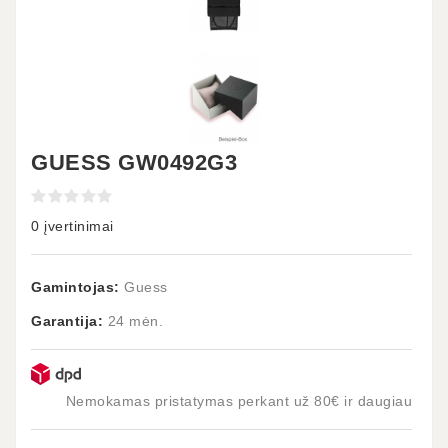
GUESS GW0492G3
0 įvertinimai
Gamintojas:
Guess
Garantija:
24 mėn.
Nemokamas pristatymas perkant už 80€ ir daugiau