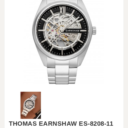
THOMAS EARNSHAW ES-8208-11