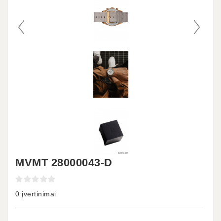
MVMT 28000043-D
0 įvertinimai