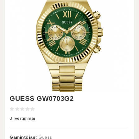
GUESS GW0703G2
0 įvertinimai
Gamintojas:
Guess