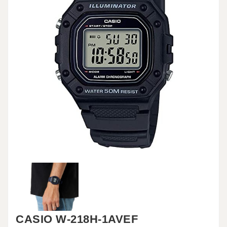
CASIO W-218H-1AVEF