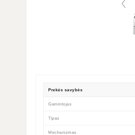
Prekės savybės
Gamintojas
Tipas
Mechanizmas