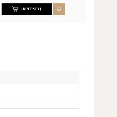
Į KREPŠELĮ