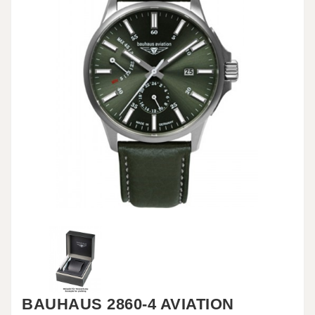
BAUHAUS 2860-4 AVIATION