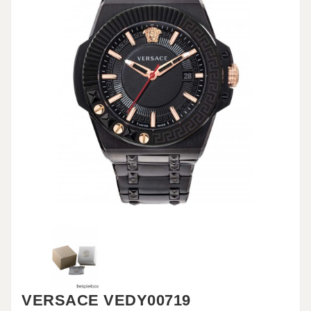
VERSACE VEDY00719