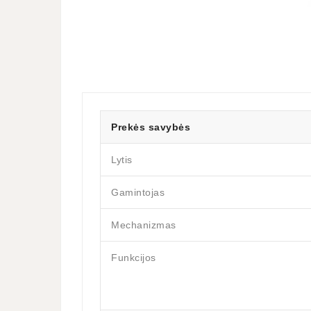
Prekės savybės
Lytis
Gamintojas
Mechanizmas
Funkcijos