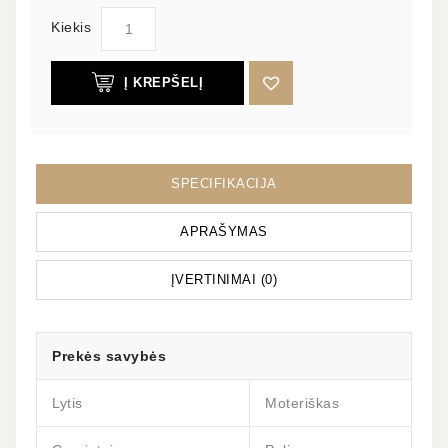
Kiekis
Į KREPŠELĮ
SPECIFIKACIJA
APRAŠYMAS
ĮVERTINIMAI (0)
Prekės savybės
Lytis
Moteriškas