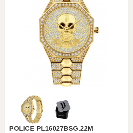
POLICE PL16027BSG.22M